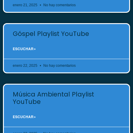
enero 21, 2025
No hay comentarios
Góspel Playlist YouTube
ESCUCHAR »
enero 22, 2025
No hay comentarios
Música Ambiental Playlist
YouTube
ESCUCHAR »