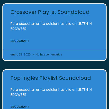
Crossover Playlist Soundcloud
Para escuchar en tu celular haz clic en LISTEN IN
BROWSER
ESCUCHAR »
enero 23, 2025
No hay comentarios
Pop Inglés Playlist Soundcloud
Para escuchar en tu celular haz clic en LISTEN IN
BROWSER
ESCUCHAR »