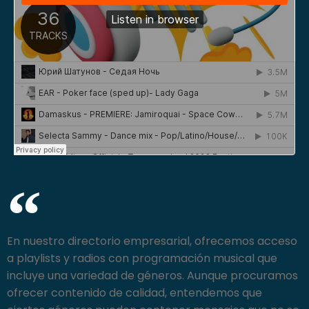
En nuestro directorio empresarial, ofrecemos acceso
a playlists y radios con programación musical que
incluye una variedad de géneros. Aunque procuramos
ofrecer contenido de calidad, entendemos que