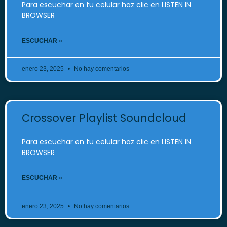
Para escuchar en tu celular haz clic en LISTEN IN
BROWSER
ESCUCHAR »
enero 23, 2025
No hay comentarios
Crossover Playlist Soundcloud
Para escuchar en tu celular haz clic en LISTEN IN
BROWSER
ESCUCHAR »
enero 23, 2025
No hay comentarios