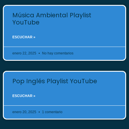
Música Ambiental Playlist
YouTube
ESCUCHAR »
enero 22, 2025
No hay comentarios
Pop Inglés Playlist YouTube
ESCUCHAR »
enero 20, 2025
1 comentario