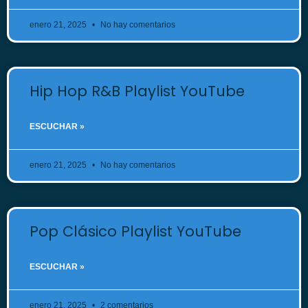
enero 21, 2025
No hay comentarios
Hip Hop R&B Playlist YouTube
ESCUCHAR »
enero 21, 2025
No hay comentarios
Pop Clásico Playlist YouTube
ESCUCHAR »
enero 21, 2025
2 comentarios