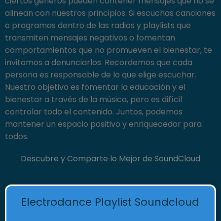
ciertos géneros pueden contener mensajes que no se
alinean con nuestros principios. Si escuchas canciones
o programas dentro de las radios y playlists que
transmiten mensajes negativos o fomentan
comportamientos que no promueven el bienestar, te
invitamos a denunciarlos. Recordemos que cada
persona es responsable de lo que elige escuchar.
Nuestro objetivo es fomentar la educación y el
bienestar a través de la música, pero es difícil
controlar todo el contenido. Juntos, podemos
mantener un espacio positivo y enriquecedor para
todos.
Descubre y Comparte lo Mejor de SoundCloud
Electrodance Playlist Soundcloud