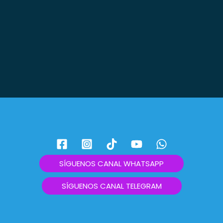
nuestro directorio empresarial!
Únete como emprendedor, microempresario, profesional
o talento y crece junto a negocios y servicios que
comparten tu visión.
únete
SÍGUENOS CANAL WHATSAPP
SÍGUENOS CANAL TELEGRAM