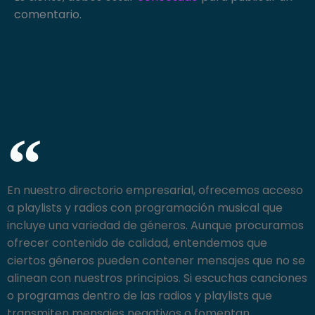
comentario.
En nuestro directorio empresarial, ofrecemos acceso
a playlists y radios con programación musical que
incluye una variedad de géneros. Aunque procuramos
ofrecer contenido de calidad, entendemos que
ciertos géneros pueden contener mensajes que no se
alinean con nuestros principios. Si escuchas canciones
o programas dentro de las radios y playlists que
transmiten mensajes negativos o fomentan