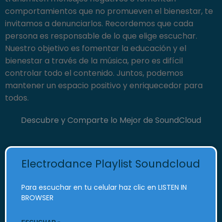
comportamientos que no promueven el bienestar, te
invitamos a denunciarlos. Recordemos que cada
persona es responsable de lo que elige escuchar.
Nuestro objetivo es fomentar la educación y el
bienestar a través de la música, pero es difícil
controlar todo el contenido. Juntos, podemos
mantener un espacio positivo y enriquecedor para
todos.
Descubre y Comparte lo Mejor de SoundCloud
Electrodance Playlist Soundcloud
Para escuchar en tu celular haz clic en LISTEN IN
BROWSER