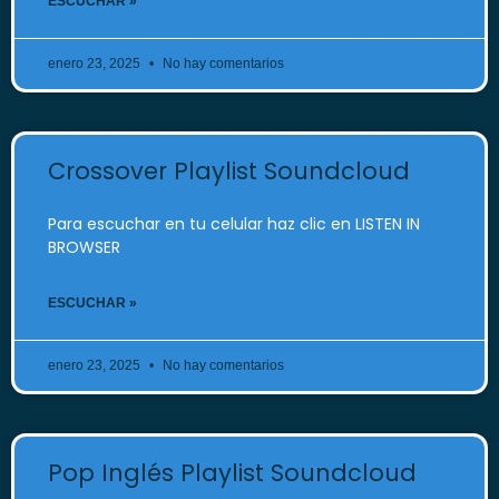
ESCUCHAR »
enero 23, 2025
No hay comentarios
Crossover Playlist Soundcloud
Para escuchar en tu celular haz clic en LISTEN IN
BROWSER
ESCUCHAR »
enero 23, 2025
No hay comentarios
Pop Inglés Playlist Soundcloud